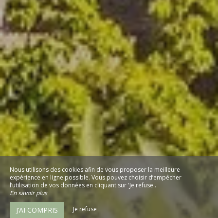
Nous utilisons des cookies afin de vous proposer la meilleure
expérience en ligne possible. Vous pouvez choisir d’empêcher
l’utilisation de vos données en cliquant sur 'Je refuse'.
En savoir plus
Je refuse
J’AI COMPRIS