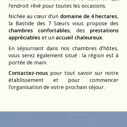
l’endroit rêvé pour toutes les occasions.
Nichée au cœur d’un
domaine de 4 hectares
,
la Bastide des 7 Sœurs vous propose des
chambres confortables
, des
prestations
appréciables
et un
accueil chaleureux
.
En séjournant dans nos chambres d’hôtes,
vous serez également situé : la région est à
portée de main.
Contactez-nous
pour tout savoir sur notre
établissement et pour commencer
l’organisation de votre prochain séjour.