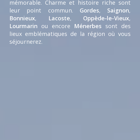
mémorable. Charme et histoire riche sont
leur point commun.
Gordes
,
Saignon
,
Bonnieux
,
Lacoste
,
Oppède-le-Vieux
,
Lourmarin
ou encore
Ménerbes
sont des
lieux emblématiques de la région où vous
séjournerez.