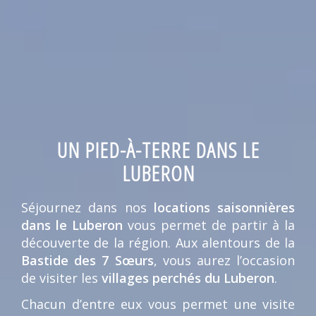
UN PIED-À-TERRE DANS LE
LUBERON
Séjournez dans nos
locations saisonnières
dans le Luberon
vous permet de partir à la
découverte de la région. Aux alentours de la
Bastide des 7 Sœurs
, vous aurez l’occasion
de visiter les
villages perchés du Luberon
.
Chacun d’entre eux vous permet une visite